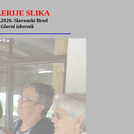
ERIJE SLIKA
2026. Slavonski Brod
Glavni izbornik