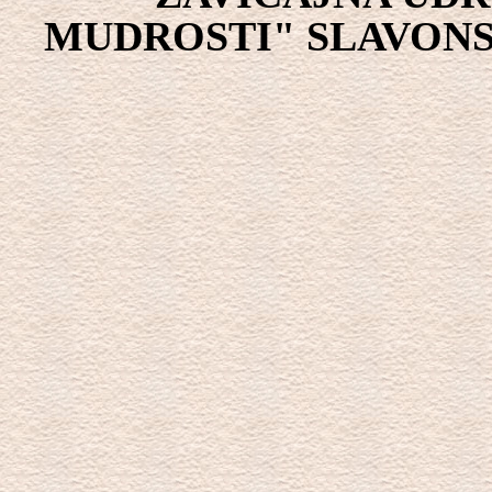
MUDROSTI" SLAVONS